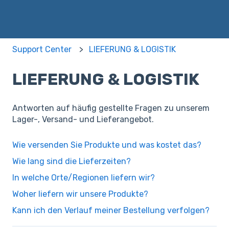
Support Center
LIEFERUNG & LOGISTIK
LIEFERUNG & LOGISTIK
Antworten auf häufig gestellte Fragen zu unserem
Lager-, Versand- und Lieferangebot.
Wie versenden Sie Produkte und was kostet das?
Wie lang sind die Lieferzeiten?
In welche Orte/Regionen liefern wir?
Woher liefern wir unsere Produkte?
Kann ich den Verlauf meiner Bestellung verfolgen?