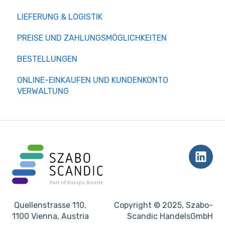
LIEFERUNG & LOGISTIK
PREISE UND ZAHLUNGSMÖGLICHKEITEN
BESTELLUNGEN
ONLINE-EINKAUFEN UND KUNDENKONTO
VERWALTUNG
Quellenstrasse 110,
Copyright © 2025, Szabo-
1100 Vienna, Austria
Scandic HandelsGmbH