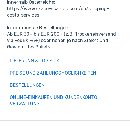
Innerhalb Österreichs:
https://www.szabo-scandic.com/en/shipping-
costs-services
Internationale Bestellungen:
Ab EUR 30,- bis EUR 200,- (z.B. Trockeneisversand
via FedEX PA+) oder höher, je nach Zielort und
Gewicht des Pakets..
LIEFERUNG & LOGISTIK
PREISE UND ZAHLUNGSMÖGLICHKEITEN
BESTELLUNGEN
ONLINE-EINKAUFEN UND KUNDENKONTO
VERWALTUNG