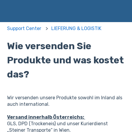
Support Center
LIEFERUNG & LOGISTIK
Wie versenden Sie
Produkte und was kostet
das?
Wir versenden unsere Produkte sowohl im Inland als
auch international.
Versand innerhalb Österreichs:
GLS, DPD (Trockeneis) und unser Kurierdienst
„Steiner Transporte“ in Wien.