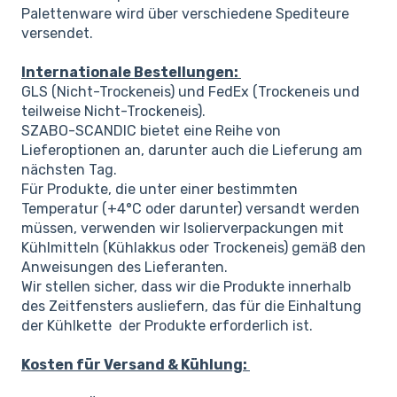
Palettenware wird über verschiedene Spediteure
versendet.
Internationale Bestellungen:
GLS (Nicht-Trockeneis) und FedEx (Trockeneis und
teilweise Nicht-Trockeneis).
SZABO-SCANDIC bietet eine Reihe von
Lieferoptionen an, darunter auch die Lieferung am
nächsten Tag.
Für Produkte, die unter einer bestimmten
Temperatur (+4°C oder darunter) versandt werden
müssen, verwenden wir Isolierverpackungen mit
Kühlmitteln (Kühlakkus oder Trockeneis) gemäß den
Anweisungen des Lieferanten.
Wir stellen sicher, dass wir die Produkte innerhalb
des Zeitfensters ausliefern, das für die Einhaltung
der Kühlkette der Produkte erforderlich ist.
Kosten für Versand & Kühlung: