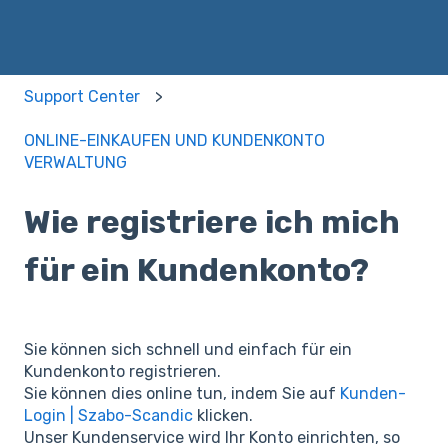
Support Center
ONLINE-EINKAUFEN UND KUNDENKONTO
VERWALTUNG
Wie registriere ich mich
für ein Kundenkonto?
Sie können sich schnell und einfach für ein
Kundenkonto registrieren.
Sie können dies online tun, indem Sie auf
Kunden-
Login | Szabo-Scandic
klicken.
Unser Kundenservice wird Ihr Konto einrichten, so