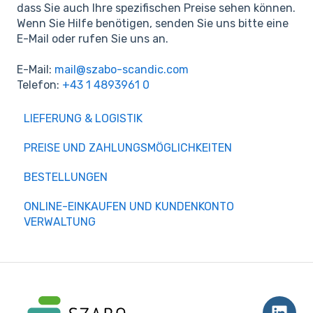
dass Sie auch Ihre spezifischen Preise sehen können.
Wenn Sie Hilfe benötigen, senden Sie uns bitte eine
E-Mail oder rufen Sie uns an.
E-Mail:
mail@szabo-scandic.com
Telefon:
+43 1 4893961 0
LIEFERUNG & LOGISTIK
PREISE UND ZAHLUNGSMÖGLICHKEITEN
BESTELLUNGEN
ONLINE-EINKAUFEN UND KUNDENKONTO
VERWALTUNG